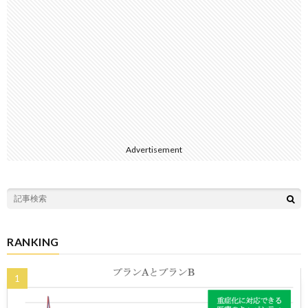
Advertisement
RANKING