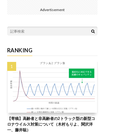
Advertisement
RANKING
【寄稿】高齢者と非高齢者の2トラック型の新型コ
ロナウイルス対策について（木村もりよ、関沢洋
一、藤井聡）