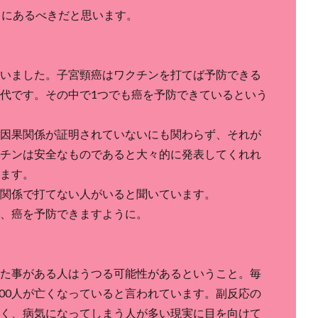
常にあるべきだと思います。
いました。子宮頸癌はワクチンを打てば予防できる
代です。その中で1つでも癌を予防できているという
因果関係が証明されていないにも関わらず、それが
チンは安全なものであると大々的に発表してくれれ
ます。
関係で打てない人がいると聞いています。
、癌を予防できますように。
た事がある人はうつる可能性があるということ。毎
000人が亡くなっていると言われています。副反応の
く、病気になってしまう人が多い現実に目を向けて