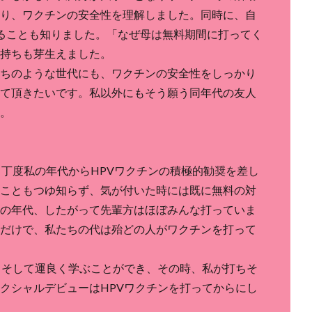
り、ワクチンの安全性を理解しました。同時に、自
ることも知りました。「なぜ母は無料期間に打ってく
持ちも芽生えました。
ちのような世代にも、ワクチンの安全性をしっかり
て頂きたいです。私以外にもそう願う同年代の友人
。
】
丁度私の年代からHPVワクチンの積極的勧奨を差し
こともつゆ知らず、気が付いた時には既に無料の対
の年代、したがって先輩方はほぼみんな打っていま
だけで、私たちの代は殆どの人がワクチンを打って
。そして運良く学ぶことができ、その時、私が打ちそ
クシャルデビューはHPVワクチンを打ってからにし