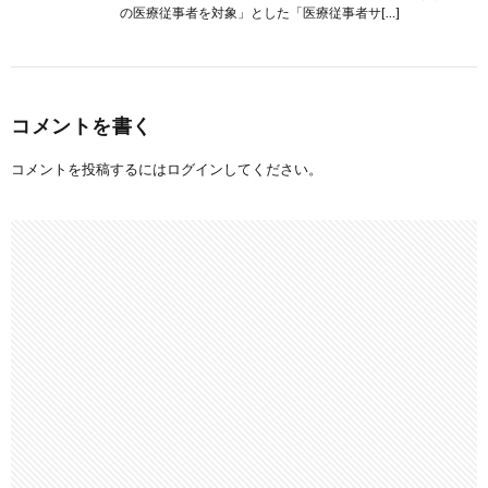
の医療従事者を対象」とした「医療従事者サ[…]
コメントを書く
コメントを投稿するには
ログイン
してください。