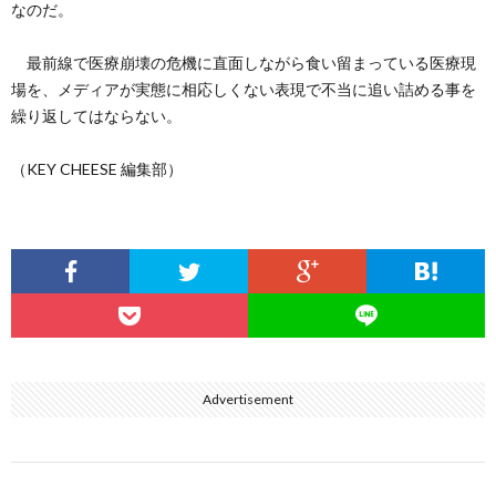
なのだ。
最前線で医療崩壊の危機に直面しながら食い留まっている医療現
場を、メディアが実態に相応しくない表現で不当に追い詰める事を
繰り返してはならない。
（KEY CHEESE 編集部）
Advertisement