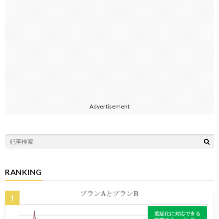
Advertisement
RANKING